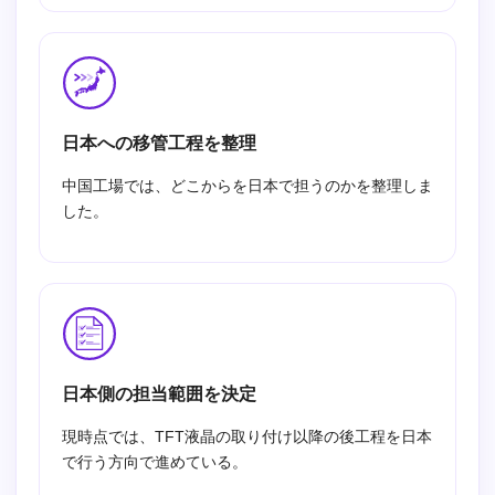
日本への移管工程を整理
中国工場では、どこからを日本で担うのかを整理しま
した。
日本側の担当範囲を決定
現時点では、TFT液晶の取り付け以降の後工程を日本
で行う方向で進めている。