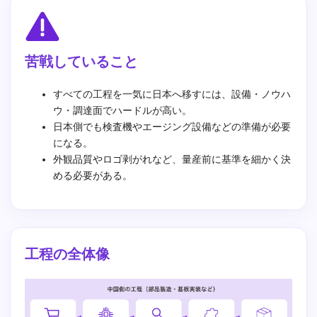
苦戦していること
すべての工程を一気に日本へ移すには、設備・ノウハ
ウ・調達面でハードルが高い。
日本側でも検査機やエージング設備などの準備が必要
になる。
外観品質やロゴ剥がれなど、量産前に基準を細かく決
める必要がある。
工程の全体像