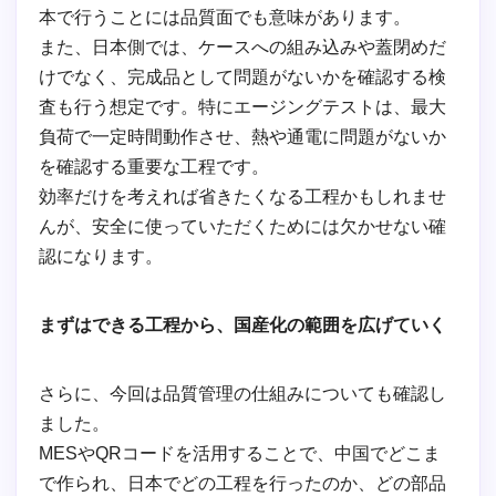
本で行うことには品質面でも意味があります。
また、日本側では、ケースへの組み込みや蓋閉めだ
けでなく、完成品として問題がないかを確認する検
査も行う想定です。特にエージングテストは、最大
負荷で一定時間動作させ、熱や通電に問題がないか
を確認する重要な工程です。
効率だけを考えれば省きたくなる工程かもしれませ
んが、安全に使っていただくためには欠かせない確
認になります。
まずはできる工程から、国産化の範囲を広げていく
さらに、今回は品質管理の仕組みについても確認し
ました。
MESやQRコードを活用することで、中国でどこま
で作られ、日本でどの工程を行ったのか、どの部品