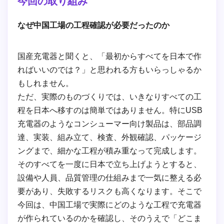
今回の取り組み
なぜ中国工場の工程確認が必要だったのか
国産充電器と聞くと、「最初からすべてを日本で作
ればいいのでは？」と思われる方もいらっしゃるか
もしれません。
ただ、実際のものづくりでは、いきなりすべての工
程を日本へ移すのは簡単ではありません。特にUSB
充電器のようなコンシューマー向け製品は、部品調
達、実装、組み立て、検査、外観確認、パッケージ
ングまで、細かな工程が積み重なって完成します。
そのすべてを一度に日本で立ち上げようとすると、
設備や人員、品質管理の仕組みまで一気に整える必
要があり、失敗するリスクも高くなります。そこで
今回は、中国工場で実際にどのような工程で充電器
が作られているのかを確認し、そのうえで「どこま