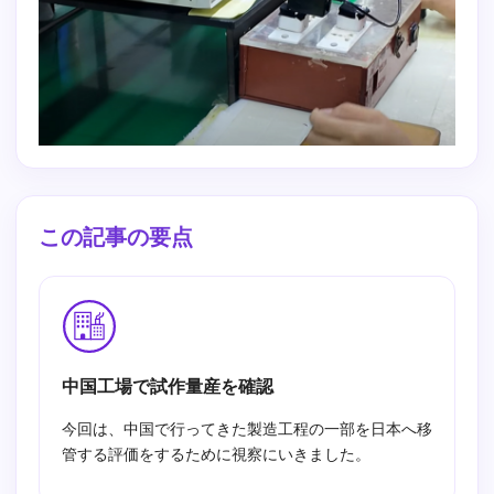
この記事の要点
中国工場で試作量産を確認
今回は、中国で行ってきた製造工程の一部を日本へ移
管する評価をするために視察にいきました。