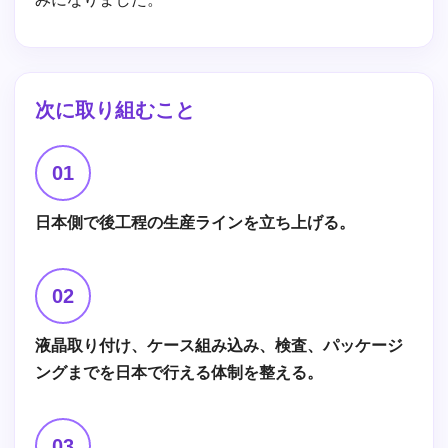
次に取り組むこと
01
日本側で後工程の生産ラインを立ち上げる。
02
液晶取り付け、ケース組み込み、検査、パッケージ
ングまでを日本で行える体制を整える。
03