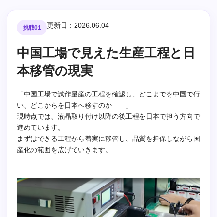
更新日：2026.06.04
挑戦01
中国工場で見えた生産工程と日
本移管の現実
「中国工場で試作量産の工程を確認し、どこまでを中国で行
い、どこからを日本へ移すのか——」
現時点では、液晶取り付け以降の後工程を日本で担う方向で
進めています。
まずはできる工程から着実に移管し、品質を担保しながら国
産化の範囲を広げていきます。