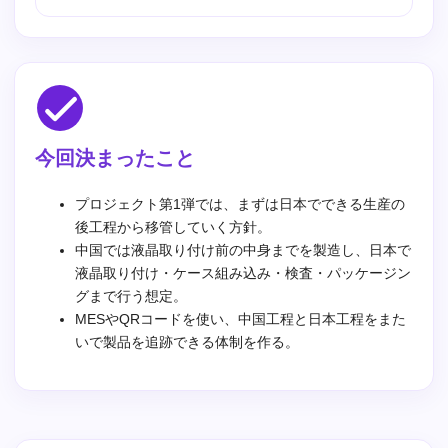
今回決まったこと
プロジェクト第1弾では、まずは日本でできる生産の
後工程から移管していく方針。
中国では液晶取り付け前の中身までを製造し、日本で
液晶取り付け・ケース組み込み・検査・パッケージン
グまで行う想定。
MESやQRコードを使い、中国工程と日本工程をまた
いで製品を追跡できる体制を作る。